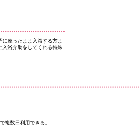
子に座ったまま入浴する方ま
に入浴介助をしてくれる特殊
で複数日利用できる。