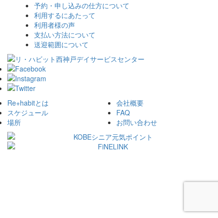
予約・申し込みの仕方について
利用するにあたって
利用者様の声
支払い方法について
送迎範囲について
Re+habitとは
会社概要
スケジュール
FAQ
場所
お問い合わせ