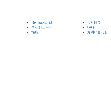
Re+habitとは
会社概要
スケジュール
FAQ
場所
お問い合わせ