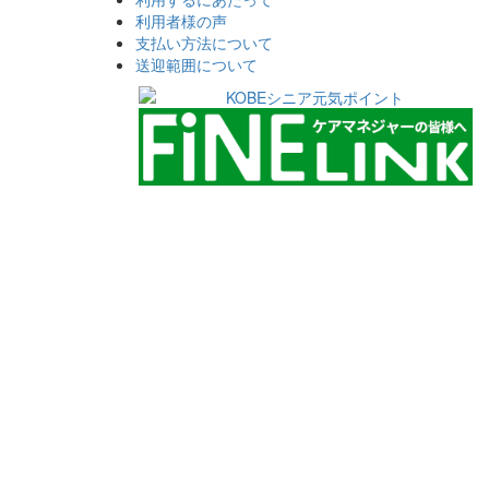
利用者様の声
支払い方法について
送迎範囲について